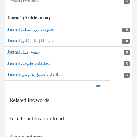
Persian
(Translated)
5
Journal (Article count)
Journal حقوقی بین المللی
19
Journal نامه اتاق بازرگانی
10
Journal حقوق ملل
9
Journal تحقیقات حقوقی
5
Journal مطالعات حقوق عمومی
5
Related keywords
Article publication trend
Active authors