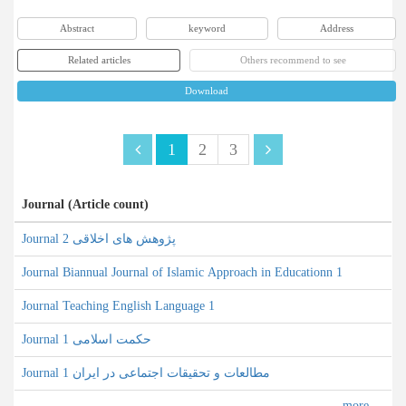
Abstract
keyword
Address
Related articles
Others recommend to see
Download
1
2
3
Journal (Article count)
Journal پژوهش های اخلاقی 2
Journal Biannual Journal of Islamic Approach in Educationn 1
Journal Teaching English Language 1
Journal حکمت اسلامی 1
Journal مطالعات و تحقیقات اجتماعی در ایران 1