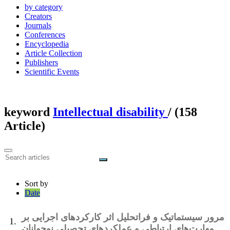
by category
Creators
Journals
Conferences
Encyclopedia
Article Collection
Publishers
Scientific Events
keyword
Intellectual disability
‎/ (158
Article)
Sort by
Date
مرور سیستماتیک و فراتحلیل اثر کارکردهای اجرایی بر
1.
مهارت‌های ارتباطی و عملکردهای تحصیلی نوجوانان