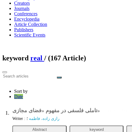
Creators
Journals
Conferences
Encyclopedia
Article Collection
Publishers
Scientific Events
keyword
real
‎/ (167 Article)
Sort by
Date
تاملی فلسفی در مفهوم «فضای مجازی»
Journal Artic
1.
Writer
:
؛
رازی زاده، فاطمه
Abstract
keyword