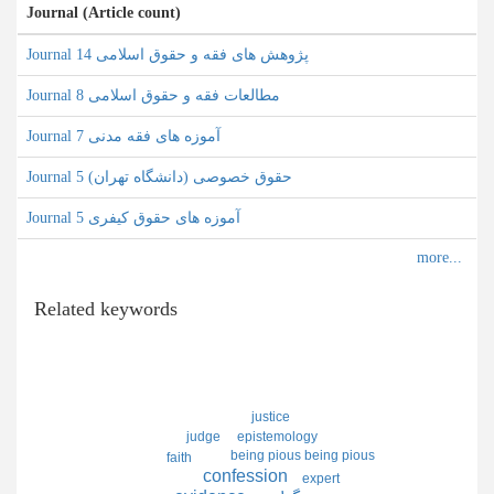
Journal (Article count)
Journal پژوهش های فقه و حقوق اسلامی 14
Journal مطالعات فقه و حقوق اسلامی 8
Journal آموزه های فقه مدنی 7
Journal حقوق خصوصی (دانشگاه تهران) 5
Journal آموزه های حقوق کیفری 5
Related keywords
justice
judge
epistemology
being pious being pious
faith
confession
expert