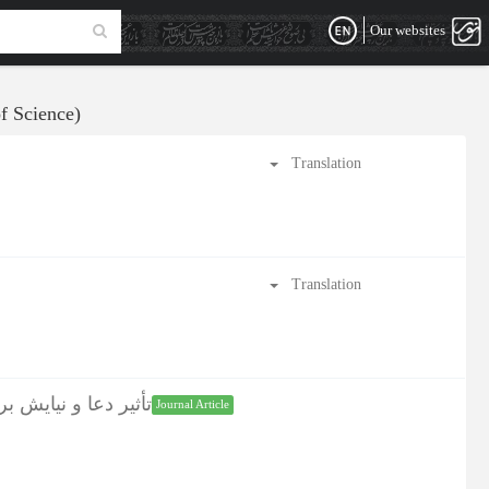
Our websites
f Science)
Translation
Translation
تأثیر دعا و نیایش)
Journal Article