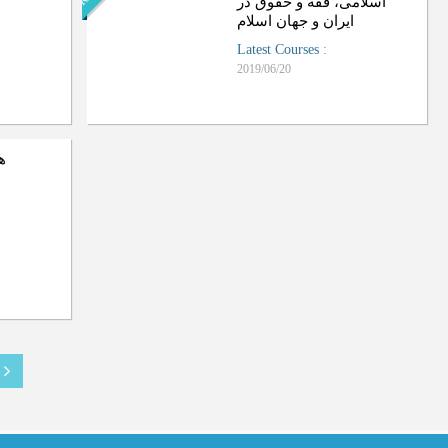
اسلامی، فقه و حقوق در
ایران و جهان اسلام
Latest Courses
:
2019/06/20
ه