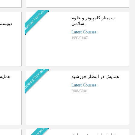
Ranking: Provincial
سمینار کامپیوتر و علوم
اسلامی
دویستم
Latest Courses
:
1993/01/07
Ranking: Provincial
همایش در انتظار خورشید
همایش
Latest Courses
:
2006/08/01