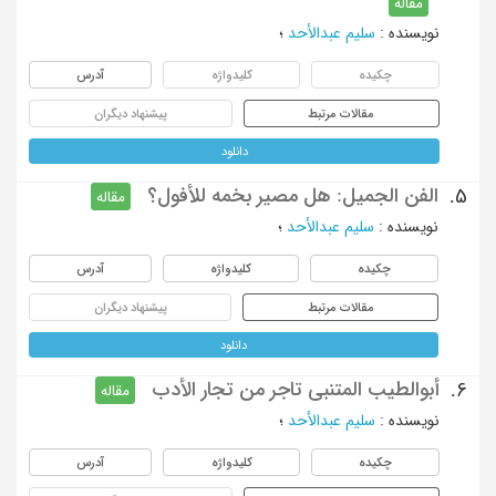
مقاله
نویسنده
:
سلیم عبدالأحد
؛
چکیده
کلیدواژه
آدرس
مقالات مرتبط
پیشنهاد دیگران
دانلود
الفن الجمیل: هل مصیر بخمه للأفول؟
5.
مقاله
نویسنده
:
سلیم عبدالأحد
؛
چکیده
کلیدواژه
آدرس
مقالات مرتبط
پیشنهاد دیگران
دانلود
أبوالطیب المتنبی تاجر من تجار الأدب
6.
مقاله
نویسنده
:
سلیم عبدالأحد
؛
چکیده
کلیدواژه
آدرس