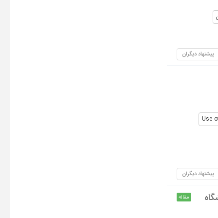
پیشنهاد دیگران
Use o
پیشنهاد دیگران
گاه
مقاله