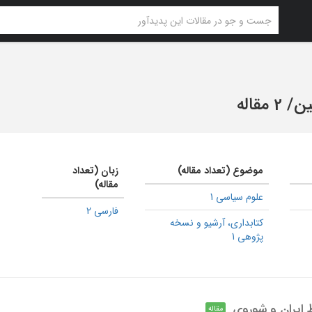
ین
/
2 مقاله
موضوع (تعداد مقاله)
زبان (تعداد
مقاله)
علوم سیاسی 1
فارسی 2
كتابداری، آرشیو و نسخه
پژوهی 1
 ایران و شوروی
مقاله