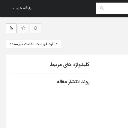
پایگاه های ما
دانلود فهرست مقالات نویسنده
کلیدواژه های مرتبط
روند انتشار مقاله