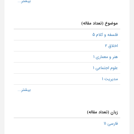
موضوع (تعداد مقاله)
فلسفه و کلام 5
اخلاق 2
هنر و معماری 1
علوم اجتماعی 1
مدیریت 1
زبان (تعداد مقاله)
فارسی 11