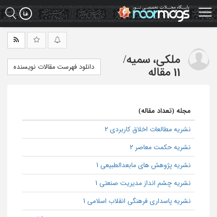
Ski
t
mai
conten
ملکی، سمیه
/
دانلود فهرست مقالات نویسنده
11 مقاله
مجله (تعداد مقاله)
نشریه مطالعات اخلاق کاربردی 2
نشریه حکمت معاصر 2
نشریه پژوهش های مابعدالطبیعی 1
نشریه چشم انداز مدیریت صنعتی 1
نشریه پاسداری فرهنگی انقلاب اسلامی 1