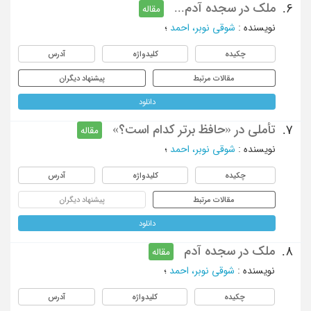
ملک در سجده آدم...
6.
مقاله
نویسنده
:
شوقی نوبر، احمد
؛
چکیده
کلیدواژه
آدرس
مقالات مرتبط
پیشنهاد دیگران
دانلود
تأملی در «حافظ برتر کدام است؟»
7.
مقاله
نویسنده
:
شوقی نوبر، احمد
؛
چکیده
کلیدواژه
آدرس
مقالات مرتبط
پیشنهاد دیگران
دانلود
ملک در سجده آدم
8.
مقاله
نویسنده
:
شوقی نوبر، احمد
؛
چکیده
کلیدواژه
آدرس