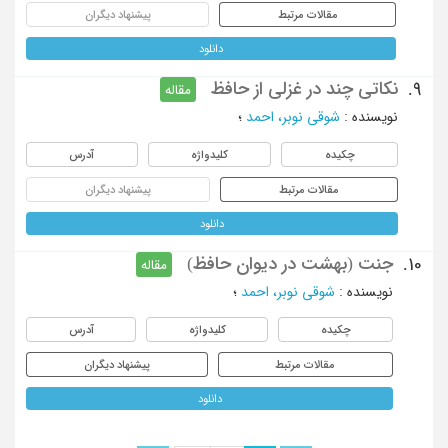
مقالات مرتبط
پیشنهاد دیگران
دانلود
نکاتی چند در غزلی از حافظ
9.
مقاله
نویسنده
:
شوقی نوبر، احمد
؛
چکیده
کلیدواژه
آدرس
مقالات مرتبط
پیشنهاد دیگران
دانلود
جنت (بهشت در دیوان حافظ)
10.
مقاله
نویسنده
:
شوقی نوبر، احمد
؛
چکیده
کلیدواژه
آدرس
مقالات مرتبط
پیشنهاد دیگران
دانلود