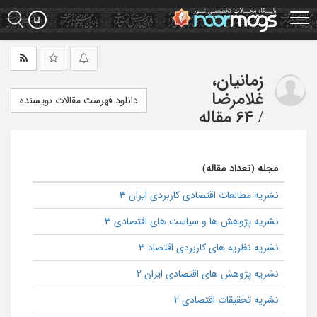
Ski
t
mai
conten
زمانیان،
غلامرضا
دانلود فهرست مقالات نویسنده
/
64 مقاله
مجله (تعداد مقاله)
نشریه مطالعات اقتصادی کاربردی ایران 3
نشریه پژوهش ها و سیاست های اقتصادی 3
نشریه نظریه های کاربردی اقتصاد 3
نشریه پژوهش های اقتصادی ایران 2
نشریه تحقیقات اقتصادی 2