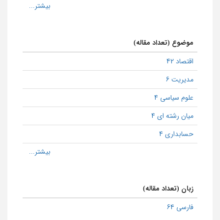
موضوع (تعداد مقاله)
اقتصاد 42
مدیریت 6
علوم سیاسی 4
میان رشته ای 4
حسابداری 4
زبان (تعداد مقاله)
فارسی 64