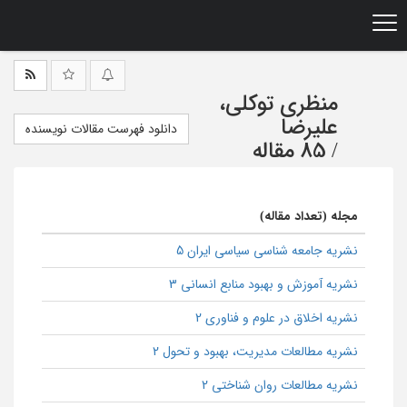
Ski
t
mai
conten
منظری توکلی،
علیرضا
دانلود فهرست مقالات نویسنده
/
85 مقاله
مجله (تعداد مقاله)
نشریه جامعه شناسی سیاسی ایران 5
نشریه آموزش و بهبود منابع انسانی 3
نشریه اخلاق در علوم و فناوری 2
نشریه مطالعات مدیریت، بهبود و تحول 2
نشریه مطالعات روان شناختی 2