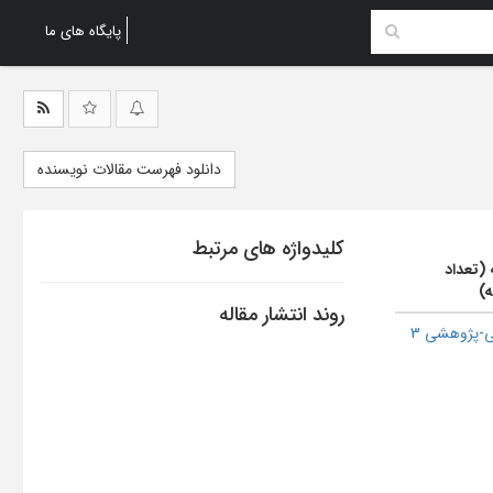
پایگاه های ما
دانلود فهرست مقالات نویسنده
کلیدواژه های مرتبط
 (تعداد
ه)
روند انتشار مقاله
-پژوهشی 3