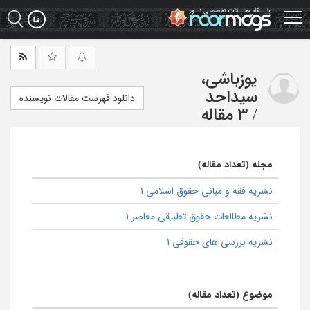
Ski
t
mai
conten
یوزباشی،
سیداحد
دانلود فهرست مقالات نویسنده
/
3 مقاله
مجله (تعداد مقاله)
نشریه فقه و مبانی حقوق اسلامی 1
نشریه مطالعات حقوق تطبیقی معاصر 1
نشریه بررسی های حقوقی 1
موضوع (تعداد مقاله)