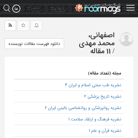
Ski
t
mai
conten
اصفهانی،
محمد مهدی
دانلود فهرست مقالات نویسنده
/
11 مقاله
مجله (تعداد مقاله)
نشریه طب سنتی اسلام و ایران 4
نشریه تاریخ پزشکی 2
نشریه روانپزشکی و روانشناسی بالینی ایران 2
نشریه فرهنگ و ارتقاء سلامت 1
نشریه قرآن و علم 1