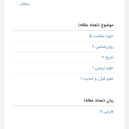
موضوع (تعداد مقاله)
حوزه سلامت 5
روان‌شناسی 2
تاریخ 2
علوم تربیتی 1
علوم قرآن و حدیث 1
زبان (تعداد مقاله)
فارسی 11