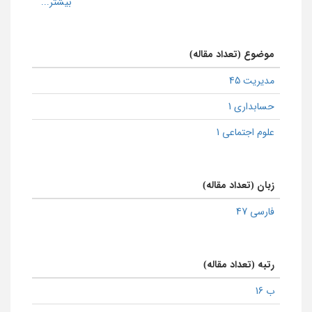
موضوع (تعداد مقاله)
مدیریت 45
حسابداری 1
علوم اجتماعی 1
زبان (تعداد مقاله)
فارسی 47
رتبه (تعداد مقاله)
ب 16