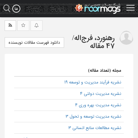
Ski
t
mai
conten
رهنورد، فرج‌اله
/
دانلود فهرست مقالات نویسنده
47 مقاله
مجله (تعداد مقاله)
نشریه فرآیند مدیریت و توسعه 19
نشریه مدیریت دولتی 4
نشریه مدیریت بهره وری 4
نشریه مدیریت توسعه و تحول 3
نشریه مطالعات منابع انسانی 3