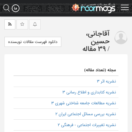
Ski
t
mai
conten
آقاجانی،
حسین
دانلود فهرست مقالات نویسنده
/
39 مقاله
مجله (تعداد مقاله)
نشریه اثر 3
نشریه کتابداری و اطلاع رسانی 3
نشریه مطالعات جامعه شناختی شهری 3
نشریه بررسی مسائل اجتماعی ایران 2
نشریه تغییرات اجتماعی - فرهنگی 2