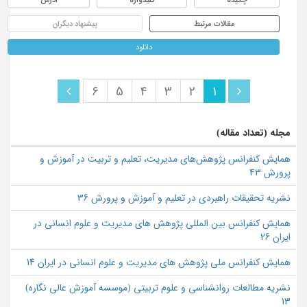
مقالات مرتبط
پیشنهاد دیگران
دانلود
6
5
4
3
2
1
مجله (تعداد مقاله)
همایش كنفرانس پژوهش‌هاي مديريت، تعلیم و تربیت در آموزش و
پرورش 43
نشریه تحقیقات راهبردی در تعلیم و آموزش و پرورش 36
همایش کنفرانس بین المللی پژوهش های مدیریت و علوم انسانی در
ایران 26
همایش کنفرانس ملی پژوهش های مدیریت و علوم انسانی در ایران 14
نشریه مطالعات روانشناسی و علوم تربیتی (موسسه آموزش عالی نگاره)
13