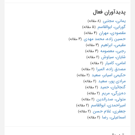
پدیدآوران فعال
یمانی، مجتبی
‏ (8 مقاله)
گورابی، ابوالقاسم
‏ (5 مقاله)
مقصودی، مهران
‏ (4 مقاله)
حسین زاده، محمد مهدی
‏ (3 مقاله)
مقیمی، ابراهیم
‏ (3 مقاله)
رجبی، معصومه
‏ (3 مقاله)
شایان، سیاوش
‏ (2 مقاله)
امامی، کامیار
‏ (2 مقاله)
مصدق زاده، المیرا
‏ (2 مقاله)
حکیمی اسیابر، سعید
‏ (2 مقاله)
مرادی پور، سعید
‏ (2 مقاله)
گنجائیان، حمید
‏ (2 مقاله)
ده‌بزرگی، مریم
‏ (2 مقاله)
متولی، صدرالدین
‏ (2 مقاله)
امیراحمدی، ابوالقاسم
‏ (2 مقاله)
جعفری، غلام حسن
‏ (2 مقاله)
اسماعیلی، رضا
‏ (2 مقاله)