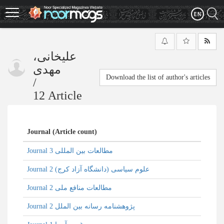
Skip
to
main
content
علیخانی،
مهدی
Download the list of author's articles
/
12 Article
Journal (Article count)
Journal مطالعات بین المللی 3
Journal علوم سیاسی (دانشگاه آزاد کرج) 2
Journal مطالعات منافع ملی 2
Journal پژوهشنامه رسانه بین الملل 2