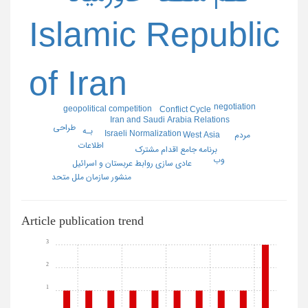
Islamic Republic
of Iran
negotiation
geopolitical competition
Conflict Cycle
Iran and Saudi Arabia Relations
طراحی
بـه
Israeli Normalization
مردم
West Asia
اطلاعات
برنامه جامع اقدام مشترک
وب
عادی سازی روابط عربستان و اسرائیل
منشور سازمان ملل متحد
Article publication trend
3
2
1