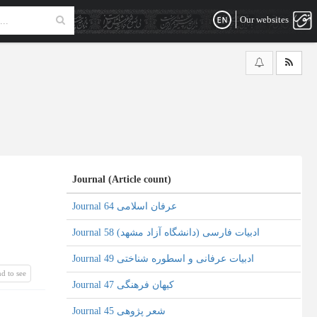
Our websites
Journal (Article count)
Journal عرفان اسلامی 64
Journal ادبیات فارسی (دانشگاه آزاد مشهد) 58
Journal ادبیات عرفانی و اسطوره شناختی 49
d to see
Journal کیهان فرهنگی 47
Journal شعر پژوهی 45