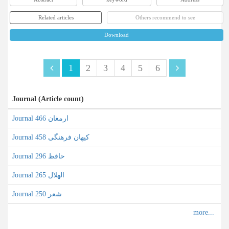
Related articles
Others recommend to see
Download
1
2
3
4
5
6
Journal (Article count)
Journal ارمغان 466
Journal کیهان فرهنگی 458
Journal حافظ 296
Journal الهلال 265
Journal شعر 250