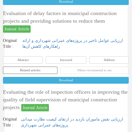
Download
Evaluation of delay factors in municipal construction
projects and providing solutions to reduce them
Journal Article
Original
ارزیابی عوامل تاخیر در پروژه‌های عمرانی شهرداری و ارائه
Title :
راهکارهای کاهش آن‌ها
Abstract
keyword
Address
Related articles
Others recommend to see
Download
Evaluating the role of inspection officers in improving the
quality of field supervision of municipal construction
projects
Journal Article
Original
ارزیابی نقش ماموران بازدید در ارتقای کیفیت نظارت میدانی
Title :
پروژه‌های عمرانی شهرداری