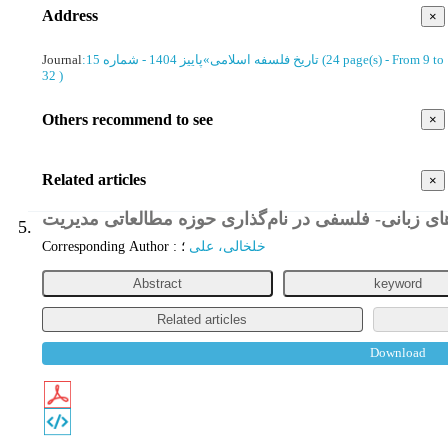
Address
×
Journal
:
پاییز 1404 - شماره 15
»
تاریخ‌ فلسفه‌ اسلامی
(‎24 page(s) -
From 9 to
32
)
Others recommend to see
×
Related articles
×
5.
Corresponding Author
:
؛
خلخالی، علی
Abstract
keyword
Related articles
Download