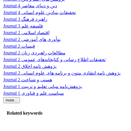
Journal دین و دنیای معاصر 4
Journal تحقیقات بنیادین علوم انسانی 4
Journal راهبرد فرهنگ 3
Journal فلسفه علم 3
Journal اقتصاد اسلامی 2
Journal نوآوری های آموزشی 2
Journal قبسات 2
Journal مطالعات راهبردی زنان 2
Journal تحقیقات اطلاع رسانی و کتابخانه‌های عمومی 2
Journal پژوهش نامه اخلاق 2
Journal پژوهش نامه انتقادی متون و برنامه های علوم انسانی 2
Journal هستی و شناخت 2
Journal پژوهش‌نامه مبانی تعلیم و تربیت 1
Journal سیاست علم و فناوری 1
Related keywords