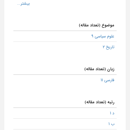
موضوع (تعداد مقاله)
علوم سیاسی 9
تاریخ 2
زبان (تعداد مقاله)
فارسی 11
رتبه (تعداد مقاله)
د 1
ب 1