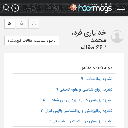
Ski
t
mai
conten
خدایاری فرد،
محمد
دانلود فهرست مقالات نویسنده
/
66 مقاله
مجله (تعداد مقاله)
نشریه روانشناسی 9
نشریه روان شناسی و علوم تربیتی 9
نشریه پژوهش های کاربردی روان شناختی 5
نشریه روانپزشکی و روانشناسی بالینی ایران 3
نشریه پژوهش در سلامت روانشناختی 3