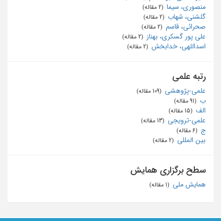
منصوری، سیما
‏ (2 مقاله)
گلشنی، شهاب
‏ (2 مقاله)
صحرائی، قاسم
‏ (2 مقاله)
علی پور گسکری، بهناز
‏ (2 مقاله)
اسداللهی، خدابخش
‏ (2 مقاله)
رتبه علمی
علمی-پژوهشی
‏ (109 مقاله)
ب
‏ (91 مقاله)
الف
‏ (15 مقاله)
علمی-ترویجی
‏ (13 مقاله)
ج
‏ (6 مقاله)
بین المللی
‏ (2 مقاله)
سطح برگزاری همایش
همایش ملی
‏ (1 مقاله)