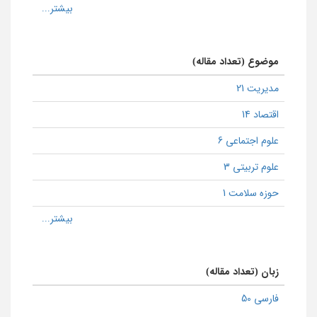
موضوع (تعداد مقاله)
مدیریت 21
اقتصاد 14
علوم اجتماعی 6
علوم تربیتی 3
حوزه سلامت 1
زبان (تعداد مقاله)
فارسی 50