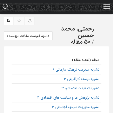
Ski
t
mai
conten
رحمتی، محمد
حسین
دانلود فهرست مقالات نویسنده
/
50 مقاله
مجله (تعداد مقاله)
نشریه مدیریت فرهنگ سازمانی 6
نشریه توسعه کارآفرینی 3
نشریه تحقیقات اقتصادی 3
نشریه پژوهش ها و سیاست های اقتصادی 3
نشریه مدیریت سرمایه اجتماعی 3