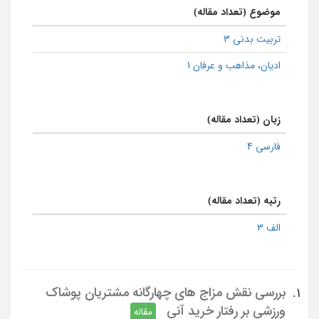
موضوع (تعداد مقاله)
تربیت بدنی 3
ادیان، مذاهب و عرفان 1
زبان (تعداد مقاله)
فارسی 4
رتبه (تعداد مقاله)
الف 3
بررسی نقش مزاج های چهارگانه مشتریان پوشاک
1.
ورزشی بر رفتار خرید آنی
مقاله