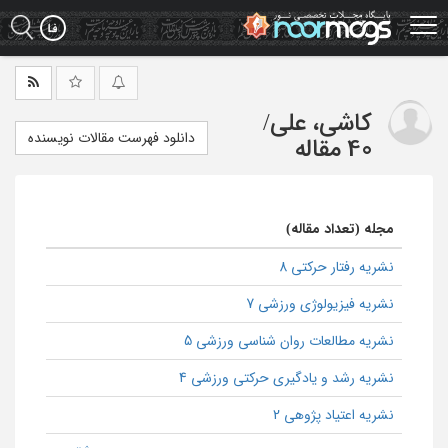
Ski
t
mai
conten
کاشی، علی
/
دانلود فهرست مقالات نویسنده
40 مقاله
مجله (تعداد مقاله)
نشریه رفتار حرکتی 8
نشریه فیزیولوژی ورزشی 7
نشریه مطالعات روان شناسی ورزشی 5
نشریه رشد و یادگیری حرکتی ورزشی 4
نشریه اعتیاد پژوهی 2