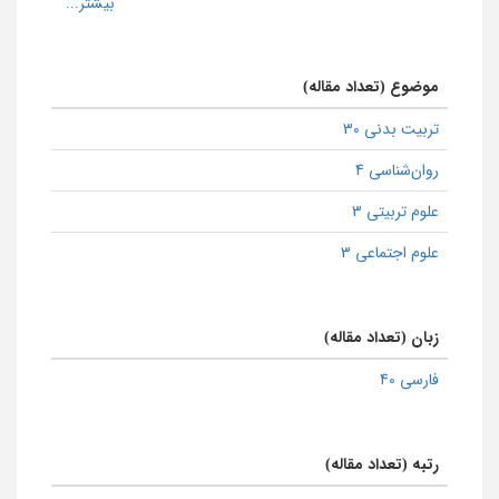
موضوع (تعداد مقاله)
تربیت بدنی 30
روان‌شناسی 4
علوم تربیتی 3
علوم اجتماعی 3
زبان (تعداد مقاله)
فارسی 40
رتبه (تعداد مقاله)