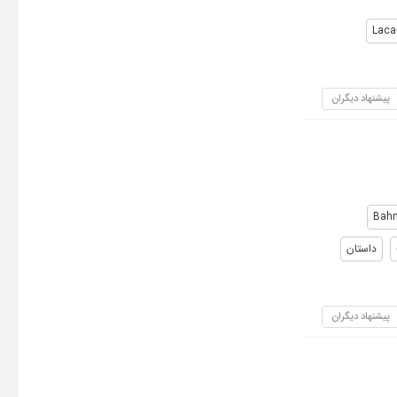
Laca
پیشنهاد دیگران
Bah
داستان
پیشنهاد دیگران