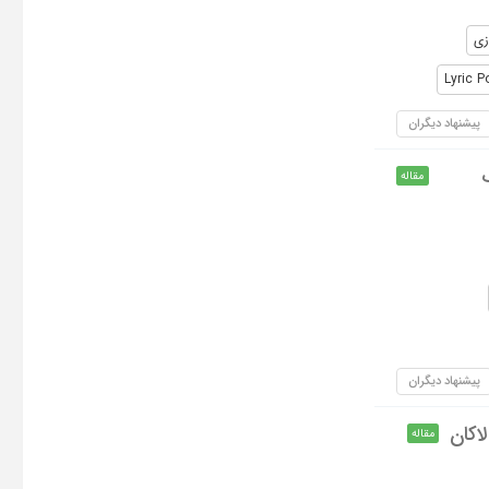
زی
Lyric P
پیشنهاد دیگران
مقاله
پیشنهاد دیگران
اکان
مقاله