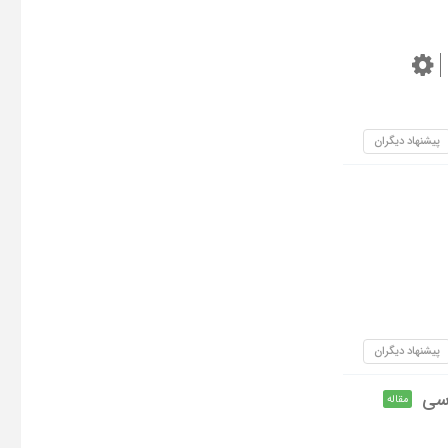
پیشنهاد دیگران
پیشنهاد دیگران
اسی
مقاله