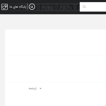
پایگاه های ما
ترجمه