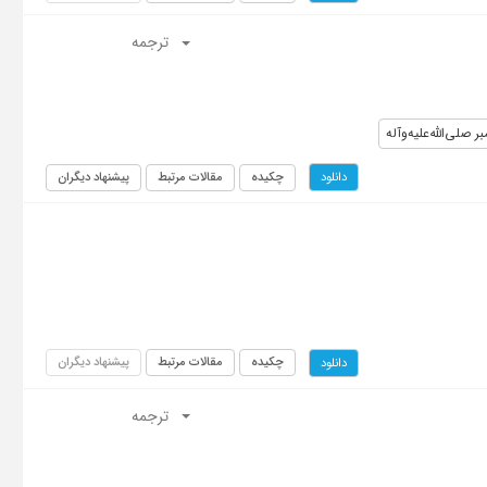
ترجمه
بر صلی‌الله‌علیه‌و‌آله
چکیده
مقالات مرتبط
پیشنهاد دیگران
دانلود
چکیده
مقالات مرتبط
پیشنهاد دیگران
دانلود
ترجمه