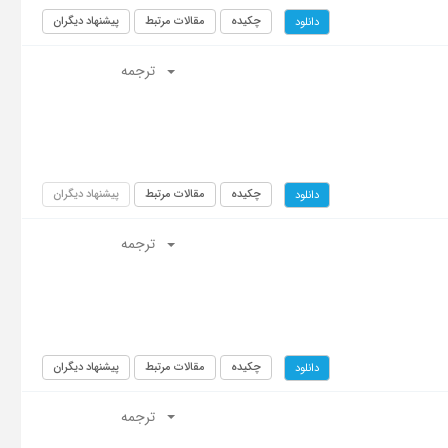
چکیده
مقالات مرتبط
پیشنهاد دیگران
دانلود
ترجمه
چکیده
مقالات مرتبط
پیشنهاد دیگران
دانلود
ترجمه
چکیده
مقالات مرتبط
پیشنهاد دیگران
دانلود
ترجمه