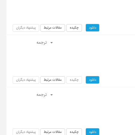
چکیده
مقالات مرتبط
پیشنهاد دیگران
دانلود
ترجمه
چکیده
مقالات مرتبط
پیشنهاد دیگران
دانلود
ترجمه
چکیده
مقالات مرتبط
پیشنهاد دیگران
دانلود