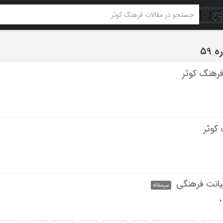
رهنگ کوثر
کوثر
یانت فرهنگی
سرمقاله