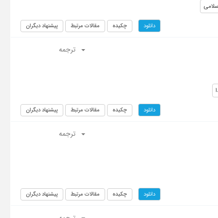
سلامی
چکیده
مقالات مرتبط
پیشنهاد دیگران
دانلود
ترجمه
چکیده
مقالات مرتبط
پیشنهاد دیگران
دانلود
ترجمه
چکیده
مقالات مرتبط
پیشنهاد دیگران
دانلود