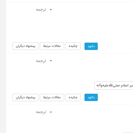
ترجمه
چکیده
مقالات مرتبط
پیشنهاد دیگران
دانلود
ترجمه
بر اسلام صلی‌الله‌علیه‌و‌آله
چکیده
مقالات مرتبط
پیشنهاد دیگران
دانلود
ترجمه