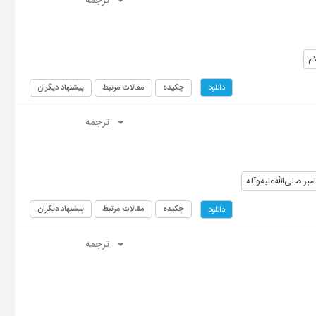
ترجمه
م
چکیده
مقالات مرتبط
پیشنهاد دیگران
دانلود
ترجمه
مبر صلی‌الله‌علیه‌و‌آله
چکیده
مقالات مرتبط
پیشنهاد دیگران
دانلود
ترجمه