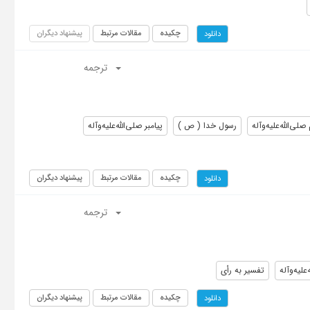
چکیده
مقالات مرتبط
پیشنهاد دیگران
دانلود
ترجمه
صلی‌الله‌علیه‌و‌آله
رسول خدا ( ص )
پیامبر صلی‌الله‌علیه‌و‌آله
چکیده
مقالات مرتبط
پیشنهاد دیگران
دانلود
ترجمه
علیه‌و‌آله
تفسیر به رأی
چکیده
مقالات مرتبط
پیشنهاد دیگران
دانلود