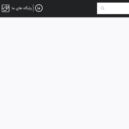
پایگاه های ما