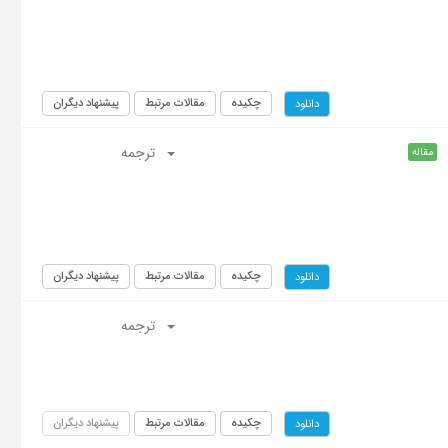
چکیده
مقالات مرتبط
پیشنهاد دیگران
دانلود
ترجمه
مقاله
چکیده
مقالات مرتبط
پیشنهاد دیگران
دانلود
ترجمه
چکیده
مقالات مرتبط
پیشنهاد دیگران
دانلود