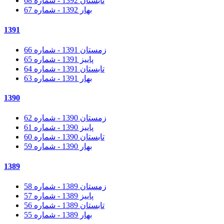
تابستان 1392 - شماره 68
بهار 1392 - شماره 67
1391
زمستان 1391 - شماره 66
پاییز 1391 - شماره 65
تابستان 1391 - شماره 64
بهار 1391 - شماره 63
1390
زمستان 1390 - شماره 62
پاییز 1390 - شماره 61
تابستان 1390 - شماره 60
بهار 1390 - شماره 59
1389
زمستان 1389 - شماره 58
پاییز 1389 - شماره 57
تابستان 1389 - شماره 56
بهار 1389 - شماره 55