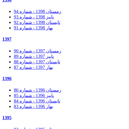
زمستان 1398 - شماره 94
پاییز 1398 - شماره 93
تابستان 1398 - شماره 92
بهار 1398 - شماره 91
1397
زمستان 1397 - شماره 90
پاییز 1397 - شماره 89
تابستان 1397 - شماره 88
بهار 1397 - شماره 87
1396
زمستان 1396 - شماره 86
پاییز 1396 - شماره 85
تابستان 1396 - شماره 84
بهار 1396 - شماره 83
1395