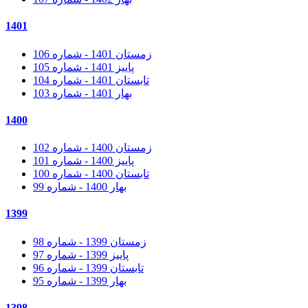
1401
زمستان 1401 - شماره 106
پاییز 1401 - شماره 105
تابستان 1401 - شماره 104
بهار 1401 - شماره 103
1400
زمستان 1400 - شماره 102
پاییز 1400 - شماره 101
تابستان 1400 - شماره 100
بهار 1400 - شماره 99
1399
زمستان 1399 - شماره 98
پاییز 1399 - شماره 97
تابستان 1399 - شماره 96
بهار 1399 - شماره 95
1398