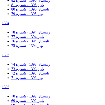
زمستان 1395 - شماره 82
پاییز 1395 - شماره 81
تابستان 1395 - شماره 80
بهار 1395 - شماره 79
1394
زمستان 1394 - شماره 78
پاییز 1394 - شماره 77
تابستان 1394 - شماره 76
بهار 1394 - شماره 75
1393
زمستان 1393 - شماره 74
پاییز 1393 - شماره 73
تابستان 1393 - شماره 72
بهار 1393 - شماره 71
1392
زمستان 1392 - شماره 70
پاییز 1392 - شماره 69