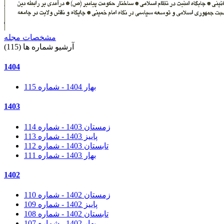
مشخصات مجله
آرشیو شماره ها (115)
1404
بهار 1404 - شماره 115
1403
زمستان 1403 - شماره 114
پاییز 1403 - شماره 113
تابستان 1403 - شماره 112
بهار 1403 - شماره 111
1402
زمستان 1402 - شماره 110
پاییز 1402 - شماره 109
تابستان 1402 - شماره 108
بهار 1402 - شماره 107