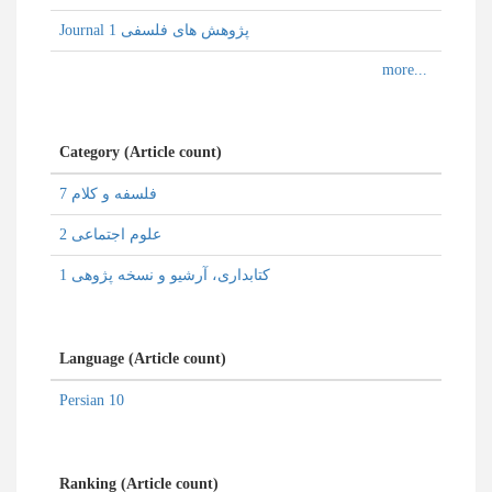
Journal پژوهش های فلسفی 1
Category (Article count)
فلسفه و کلام 7
علوم اجتماعی 2
كتابداری، آرشیو و نسخه پژوهی 1
Language (Article count)
Persian 10
Ranking (Article count)