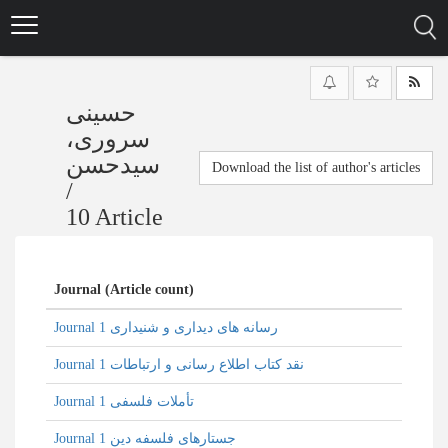
Skip
to
main
content
حسینی
سروری،
سیدحسن
Download the list of author's articles
/
10 Article
Journal (Article count)
Journal رسانه های دیداری و شنیداری 1
Journal نقد کتاب اطلاع رسانی و ارتباطات 1
Journal تأملات فلسفی 1
Journal جستارهای فلسفه دین 1