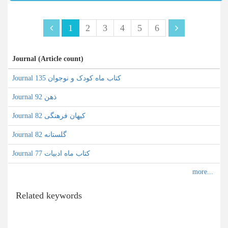
1
2
3
4
5
6
Journal (Article count)
Journal کتاب ماه کودک و نوجوان 135
Journal ذهن 92
Journal کیهان فرهنگی 82
Journal گلستانه 82
Journal کتاب ماه ادبیات 77
Related keywords