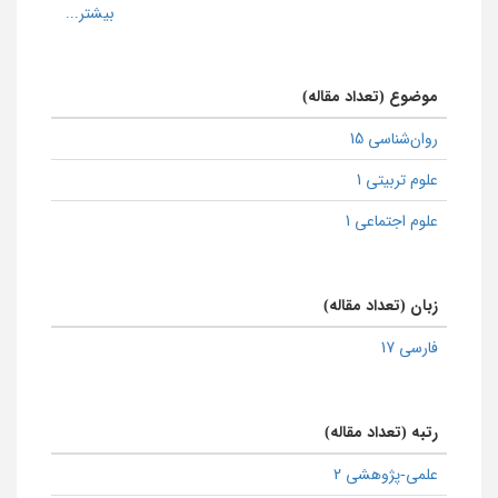
موضوع (تعداد مقاله)
روان‌شناسی 15
علوم تربیتی 1
علوم اجتماعی 1
زبان (تعداد مقاله)
فارسی 17
رتبه (تعداد مقاله)
علمی-پژوهشی 2