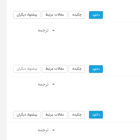
چکیده
مقالات مرتبط
پیشنهاد دیگران
دانلود
ترجمه
چکیده
مقالات مرتبط
پیشنهاد دیگران
دانلود
ترجمه
چکیده
مقالات مرتبط
پیشنهاد دیگران
دانلود
ترجمه