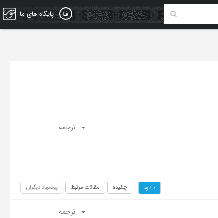
پایگاه های ما
ترجمه
چکیده
مقالات مرتبط
پیشنهاد دیگران
دانلود
ترجمه