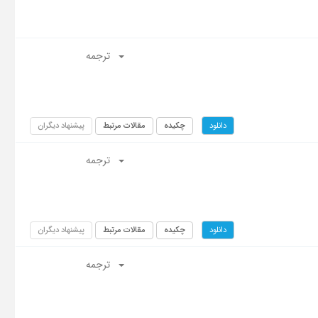
ترجمه
چکیده
مقالات مرتبط
پیشنهاد دیگران
دانلود
ترجمه
چکیده
مقالات مرتبط
پیشنهاد دیگران
دانلود
ترجمه