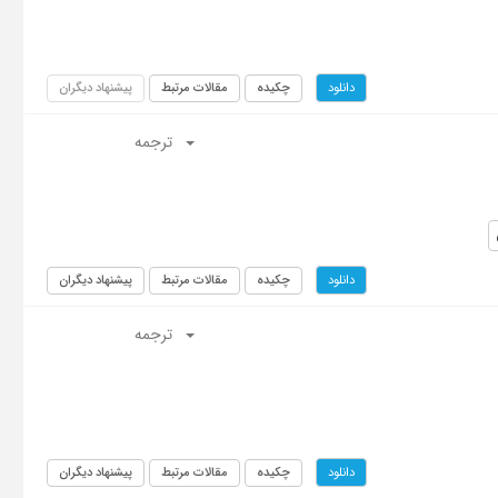
چکیده
مقالات مرتبط
پیشنهاد دیگران
دانلود
ترجمه
چکیده
مقالات مرتبط
پیشنهاد دیگران
دانلود
ترجمه
چکیده
مقالات مرتبط
پیشنهاد دیگران
دانلود