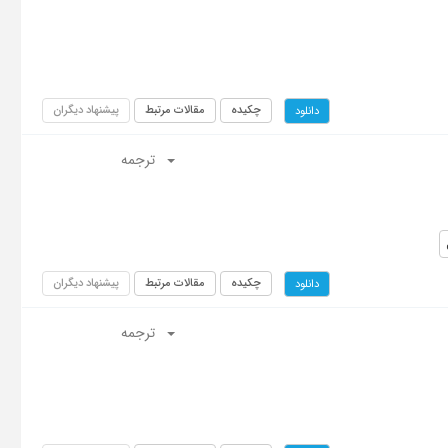
چکیده
مقالات مرتبط
پیشنهاد دیگران
دانلود
ترجمه
چکیده
مقالات مرتبط
پیشنهاد دیگران
دانلود
ترجمه