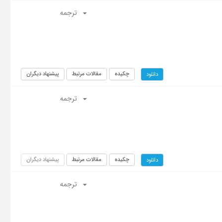
ترجمه
چکیده
مقالات مرتبط
پیشنهاد دیگران
دانلود
ترجمه
چکیده
مقالات مرتبط
پیشنهاد دیگران
دانلود
ترجمه