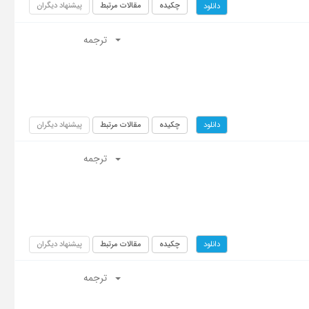
چکیده
مقالات مرتبط
پیشنهاد دیگران
دانلود
ترجمه
چکیده
مقالات مرتبط
پیشنهاد دیگران
دانلود
ترجمه
چکیده
مقالات مرتبط
پیشنهاد دیگران
دانلود
ترجمه