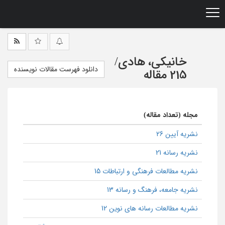
Ski
t
mai
conten
خانیکی، هادی
/
دانلود فهرست مقالات نویسنده
215 مقاله
مجله (تعداد مقاله)
نشریه آیین 26
نشریه رسانه 21
نشریه مطالعات فرهنگی و ارتباطات 15
نشریه جامعه، فرهنگ و رسانه 13
نشریه مطالعات رسانه های نوین 12