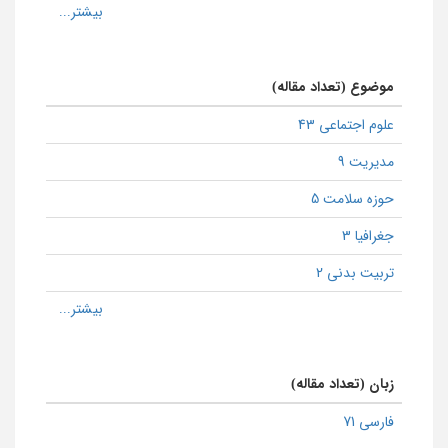
موضوع (تعداد مقاله)
علوم اجتماعی 43
مدیریت 9
حوزه سلامت 5
جغرافیا 3
تربیت بدنی 2
زبان (تعداد مقاله)
فارسی 71