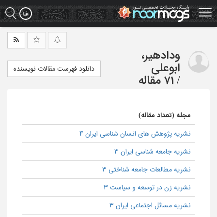
Ski
t
mai
conten
ودادهیر،
ابوعلی
دانلود فهرست مقالات نویسنده
/
71 مقاله
مجله (تعداد مقاله)
نشریه پژوهش های انسان شناسی ایران 4
نشریه جامعه شناسی ایران 3
نشریه مطالعات جامعه شناختی 3
نشریه زن در توسعه و سیاست 3
نشریه مسائل اجتماعی ایران 3