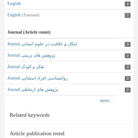
English
2
English
(Translated)
7
Journal (Article count)
Journal ابتکار و خلاقیت در علوم انسانی
5
Journal پژوهش های تربيتی
2
Journal تفکر و کودک
2
Journal روانشناسی افراد استثنایی
2
Journal پژوهش های ارتباطی
2
Related keywords
Article publication trend