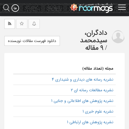
Ski
t
mai
conten
دادگران،
سیدمحمد
دانلود فهرست مقالات نویسنده
/
9 مقاله
مجله (تعداد مقاله)
نشریه رسانه های دیداری و شنیداری 4
نشریه مطالعات رسانه ای 2
نشریه پژوهش های اطلاعاتی و جنایی 1
نشریه علوم خبری 1
نشریه پژوهش های ارتباطی 1