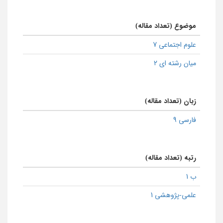
موضوع (تعداد مقاله)
علوم اجتماعی 7
میان رشته ای 2
زبان (تعداد مقاله)
فارسی 9
رتبه (تعداد مقاله)
ب 1
علمی-پژوهشی 1