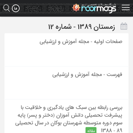
Ski
t
mai
conten
زمستان 1389 - شماره 12
صفحات اولیه - مجله آموزش و ارزشیابی
فهرست - مجله آموزش و ارزشیابی
بررسی رابطه بین سبک های یادگیری و خلاقیت با
پیشرفت تحصیلی دانش آموزان (دختر و پسر) پایه
سوم دوره متوسطه شهرستان بوکان در سال تحصیلی
89 - 1388
مقاله