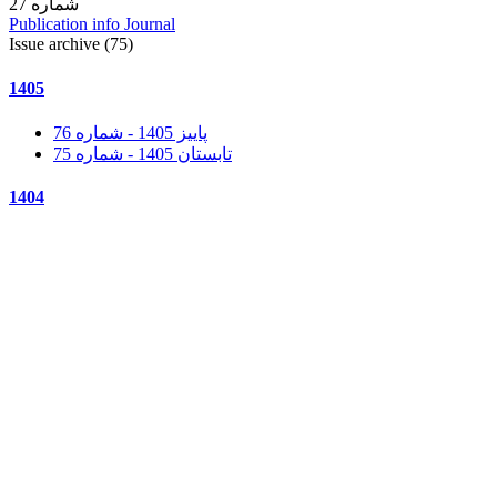
Publication info Journal
Issue archive (75)
1405
پاییز 1405 - شماره 76
تابستان 1405 - شماره 75
1404