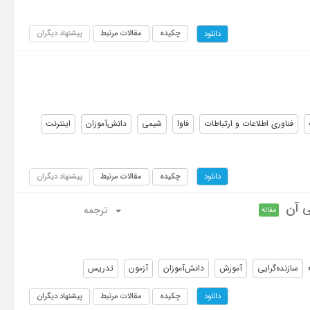
چکیده
مقالات مرتبط
پیشنهاد دیگران
دانلود
فناوری اطلاعات و ارتباطات
فاوا
شیمی
دانش‌آموزان
اینترنت
چکیده
مقالات مرتبط
پیشنهاد دیگران
دانلود
ی آن
ترجمه
مقاله
سازنده‌گرایی
آموزش
دانش‌آموزان
آزمون
تدریس
چکیده
مقالات مرتبط
پیشنهاد دیگران
دانلود