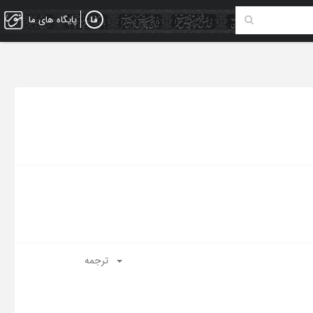
پایگاه های ما
ترجمه